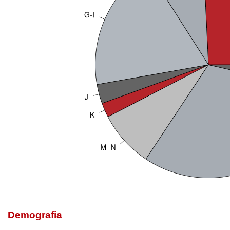
Demografia