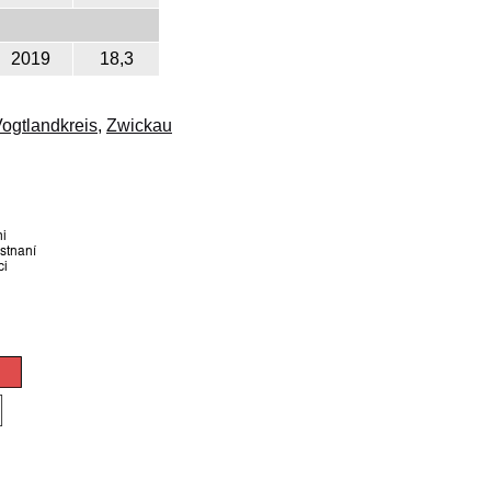
2019
18,3
ogtlandkreis
,
Zwickau