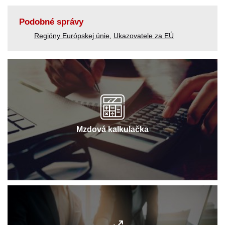
Podobné správy
Regióny Európskej únie
,
Ukazovatele za EÚ
Mzdová kalkulačka