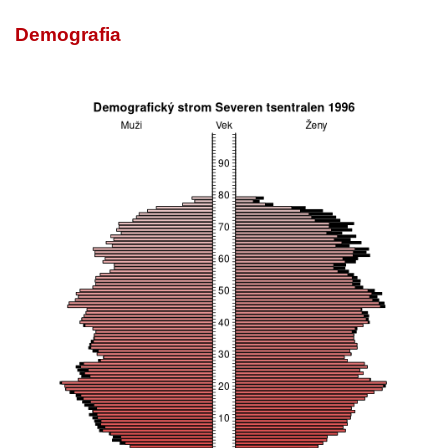
Demografia