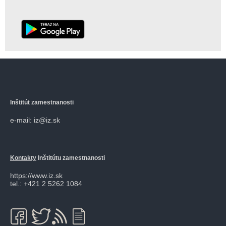
Inštitút zamestnanosti
e-mail: iz@iz.sk
Kontakty
Inštitútu zamestnanosti
https://www.iz.sk
tel.: +421 2 5262 1084