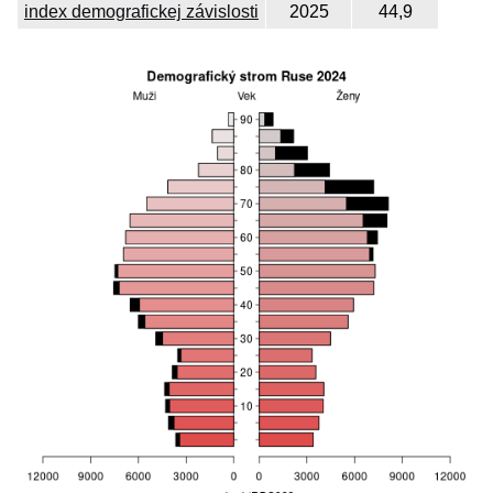
index demografickej závislosti
2025
44,9