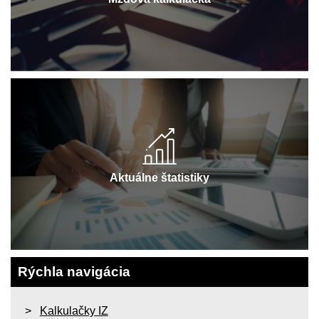
Aktuálne štatistiky
Rýchla navigácia
Kalkulačky IZ