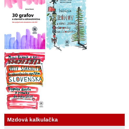
Mzdová kalkulačka