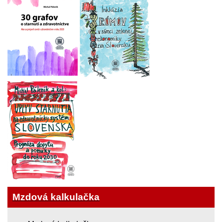
Mzdová kalkulačka