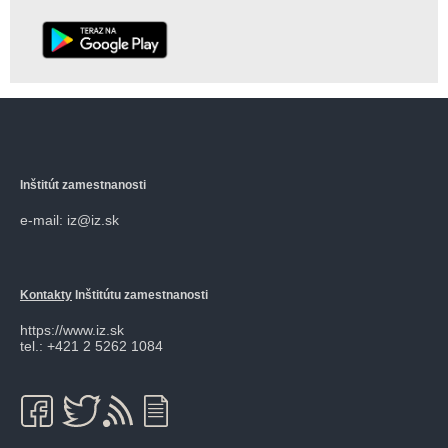
Inštitút zamestnanosti
e-mail: iz@iz.sk
Kontakty
Inštitútu zamestnanosti
https://www.iz.sk
tel.: +421 2 5262 1084