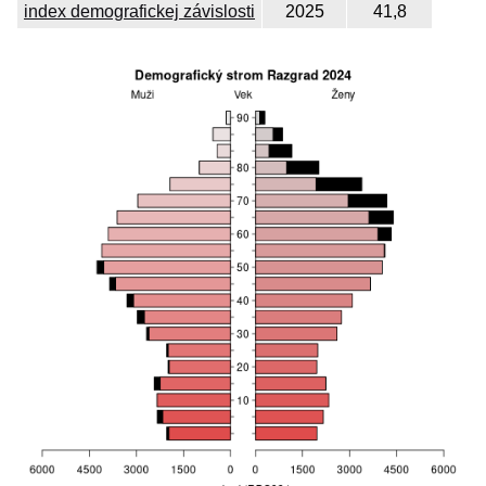
index demografickej závislosti
2025
41,8