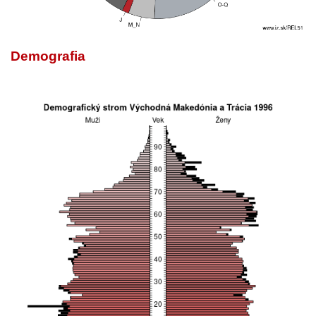
Demografia