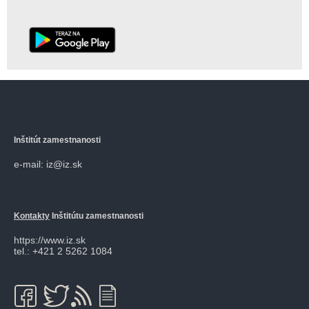
Inštitút zamestnanosti
e-mail: iz@iz.sk
Kontakty
Inštitútu zamestnanosti
https://www.iz.sk
tel.: +421 2 5262 1084