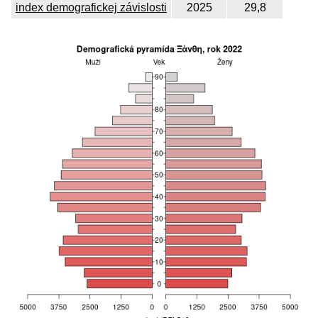
index demografickej závislosti
2025
29,8