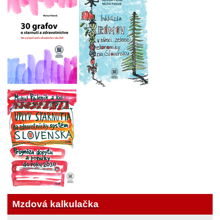
Mzdová kalkulačka