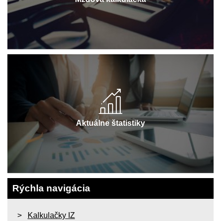
Aktuálne štatistiky
Rýchla navigácia
Kalkulačky IZ