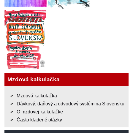
Mzdová kalkulačka
Mzdová kalkulačka
Dávkový, daňový a odvodový systém na Slovensku
O mzdovej kalkulačke
Často kladené otázky