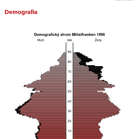
Demografia