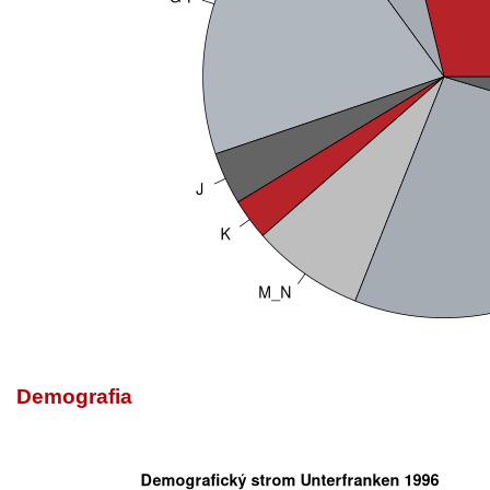
Demografia