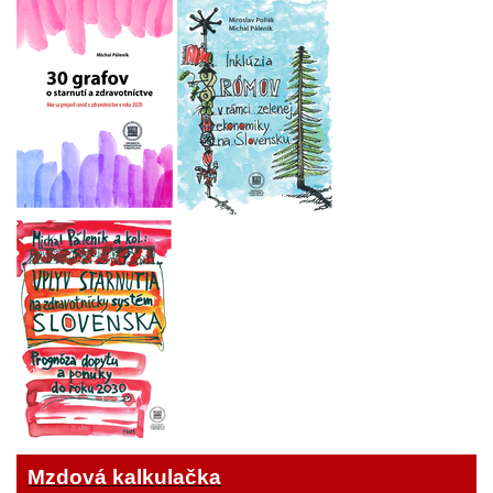
Mzdová kalkulačka