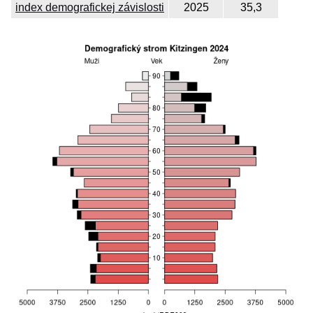
index demografickej závislosti
2025
35,3