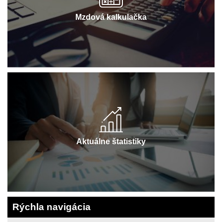
Mzdová kalkulačka
Aktuálne štatistiky
Rýchla navigácia