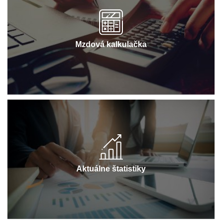
Mzdová kalkulačka
Aktuálne štatistiky