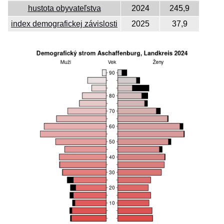
hustota obyvateľstva
2024
245,9
index demografickej závislosti
2025
37,9