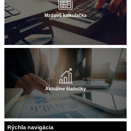
Mzdová kalkulačka
Aktuálne štatistiky
Rýchla navigácia