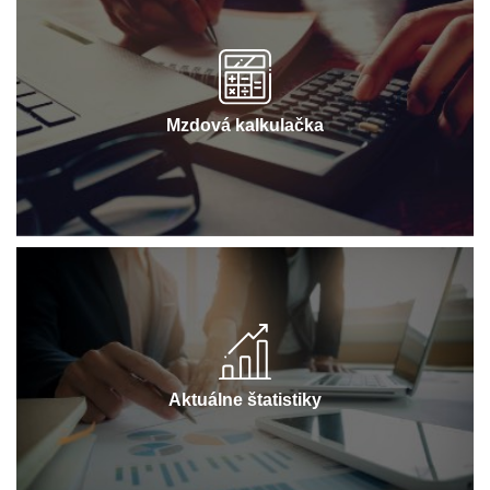
Mzdová kalkulačka
Aktuálne štatistiky