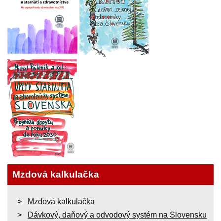
Mzdová kalkulačka
Mzdová kalkulačka
Dávkový, daňový a odvodový systém na Slovensku