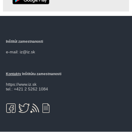
Inštitút zamestnanosti
e-mail: iz@iz.sk
Kontakty
Inštitútu zamestnanosti
https://www.iz.sk
tel.: +421 2 5262 1084