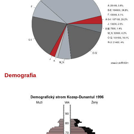
Demografia