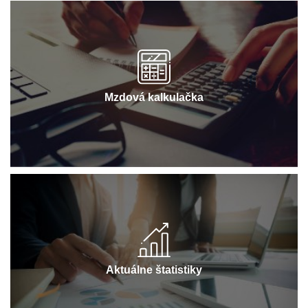
Mzdová kalkulačka
Aktuálne štatistiky