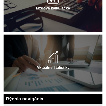
Mzdová kalkulačka
Aktuálne štatistiky
Rýchla navigácia