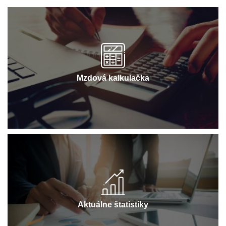
Mzdová kalkulačka
Aktuálne štatistiky