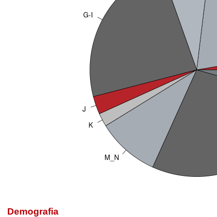
Demografia