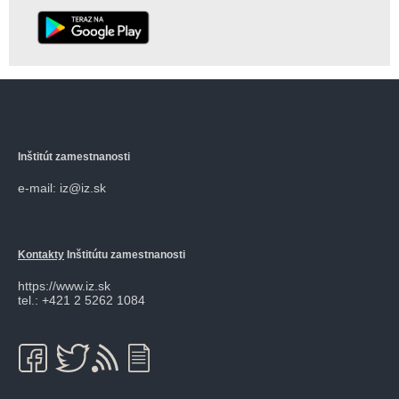
Inštitút zamestnanosti
e-mail: iz@iz.sk
Kontakty
Inštitútu zamestnanosti
https://www.iz.sk
tel.: +421 2 5262 1084