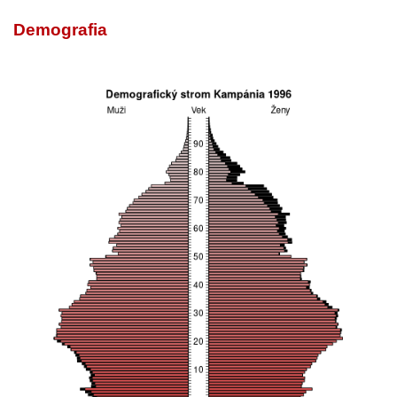
Demografia