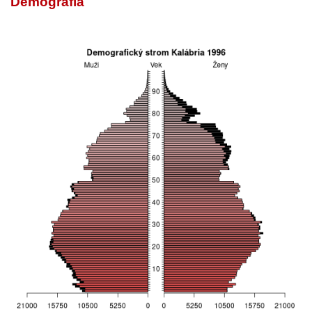
Demografia