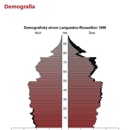
Demografia