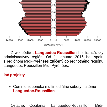
Z wikipédie :
Languedoc-Roussillon
bol francúzsky
administratívny región. Od 1. januára 2016 bol spolu
s regiónom Midi-Pyrénées zlúčený do jednotného regiónu
Languedoc-Roussillon-Midi-Pyrénées.
Iné projekty
Commons ponúka multimediálne súbory na tému
Languedoc-Roussillon
Ostatné:
Occitánia
,
Languedoc-Roussillon
,
Midi-