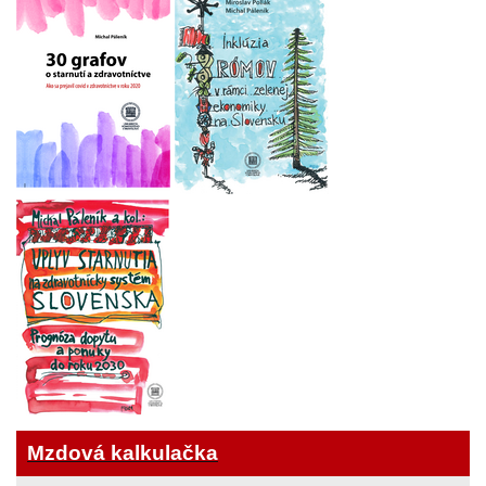
Mzdová kalkulačka