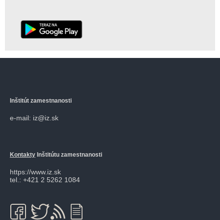
Inštitút zamestnanosti
e-mail: iz@iz.sk
Kontakty
Inštitútu zamestnanosti
https://www.iz.sk
tel.: +421 2 5262 1084