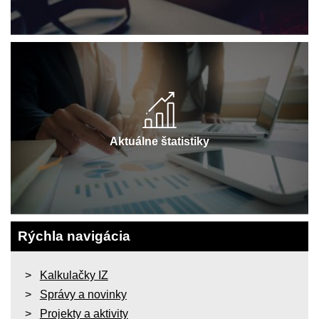
Aktuálne štatistiky
Rýchla navigácia
Kalkulačky IZ
Správy a novinky
Projekty a aktivity