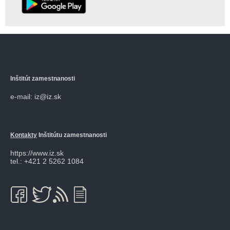
Inštitút zamestnanosti
e-mail: iz@iz.sk
Kontakty
Inštitútu zamestnanosti
https://www.iz.sk
tel.: +421 2 5262 1084