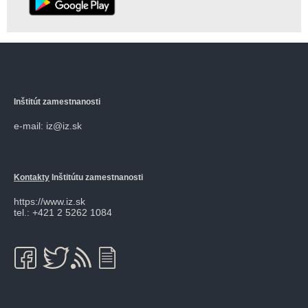
Inštitút zamestnanosti
e-mail: iz@iz.sk
Kontakty
Inštitútu zamestnanosti
https://www.iz.sk
tel.: +421 2 5262 1084