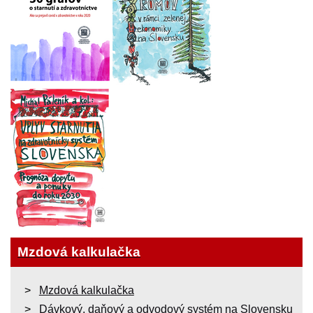
Mzdová kalkulačka
Mzdová kalkulačka
Dávkový, daňový a odvodový systém na Slovensku