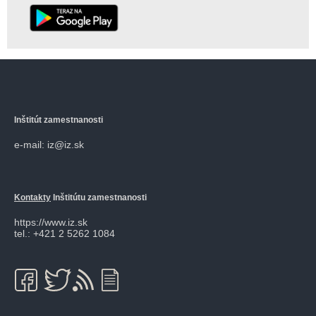
Inštitút zamestnanosti
e-mail: iz@iz.sk
Kontakty
Inštitútu zamestnanosti
https://www.iz.sk
tel.: +421 2 5262 1084