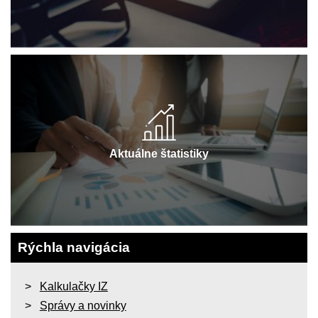
Aktuálne štatistiky
Rýchla navigácia
Kalkulačky IZ
Správy a novinky