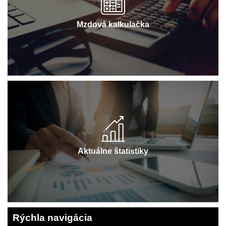
Mzdová kalkulačka
Aktuálne štatistiky
Rýchla navigácia