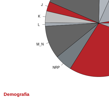
Demografia