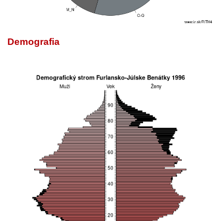
Demografia