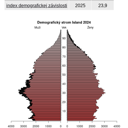
index demografickej závislosti
2025
23,9