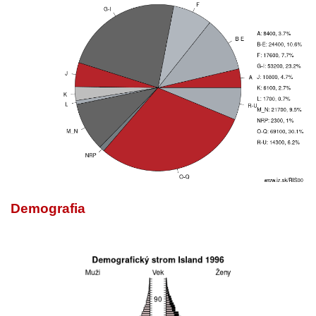
Demografia