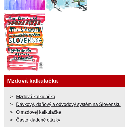
Mzdová kalkulačka
Mzdová kalkulačka
Dávkový, daňový a odvodový systém na Slovensku
O mzdovej kalkulačke
Často kladené otázky