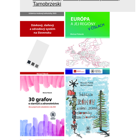
Tarnobrzeski