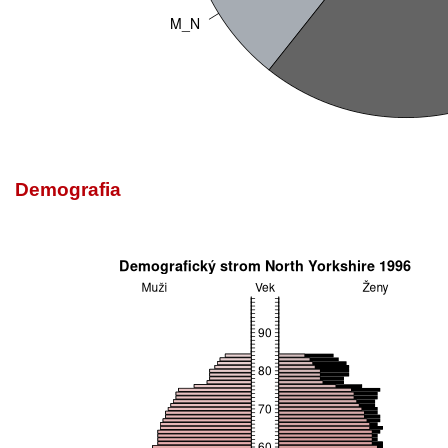
Demografia