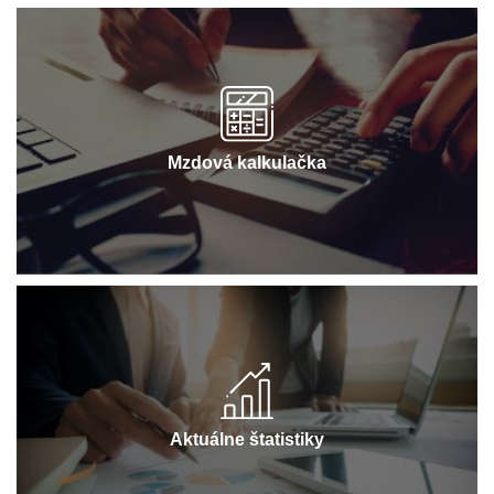
Mzdová kalkulačka
Aktuálne štatistiky