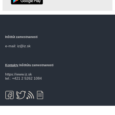
Inštitút zamestnanosti
e-mail: iz@iz.sk
Kontakty
Inštitútu zamestnanosti
https://www.iz.sk
tel.: +421 2 5262 1084