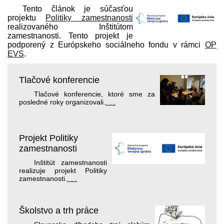
Tento článok je súčasťou
projektu
Politiky zamestnanosti
realizovaného Inštitútom
zamestnanosti. Tento projekt je
podporený z Európskeho sociálneho fondu v rámci
OP
EVS
.
Tlačové konferencie
Tlačové konferencie, ktoré sme za
posledné roky organizovali.
. . .
Projekt Politiky
zamestnanosti
Inštitút zamestnanosti
realizuje projekt Politiky
zamestnanosti.
. . .
Školstvo a trh práce