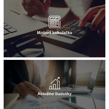
Mzdová kalkulačka
Aktuálne štatistiky