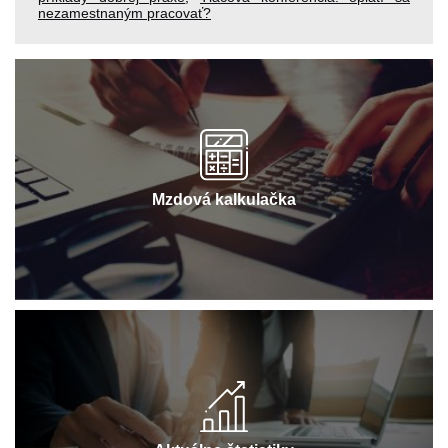
nezamestnaným pracovať?
Mzdová kalkulačka