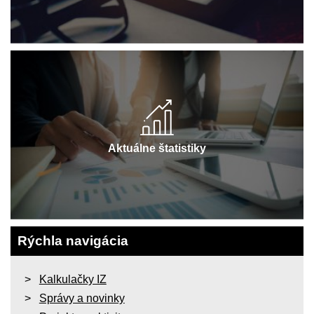
Aktuálne štatistiky
Rýchla navigácia
Kalkulačky IZ
Správy a novinky