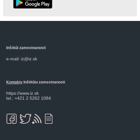
Inštitút zamestnanosti
e-mail: iz@iz.sk
Kontakty
Inštitútu zamestnanosti
https://www.iz.sk
tel.: +421 2 5262 1084