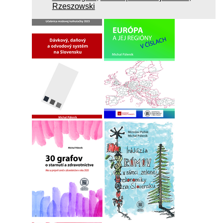
Rzeszowski