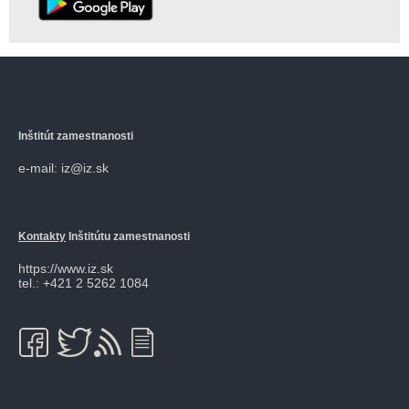
Inštitút zamestnanosti
e-mail: iz@iz.sk
Kontakty
Inštitútu zamestnanosti
https://www.iz.sk
tel.: +421 2 5262 1084