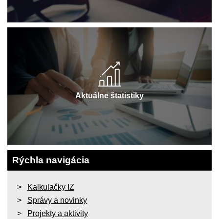
Aktuálne štatistiky
Rýchla navigácia
Kalkulačky IZ
Správy a novinky
Projekty a aktivity