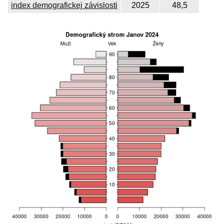
index demografickej závislosti
2025
48,5