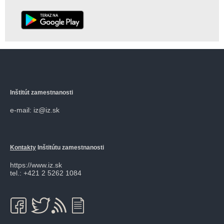
Inštitút zamestnanosti
e-mail: iz@iz.sk
Kontakty
Inštitútu zamestnanosti
https://www.iz.sk
tel.: +421 2 5262 1084