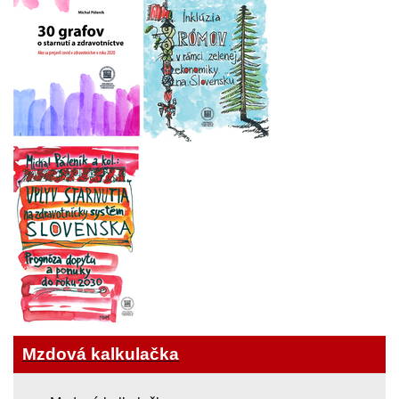
Mzdová kalkulačka