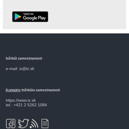
Inštitút zamestnanosti
e-mail: iz@iz.sk
Kontakty
Inštitútu zamestnanosti
https://www.iz.sk
tel.: +421 2 5262 1084