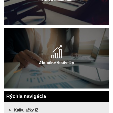
Aktuálne štatistiky
Rýchla navigácia
Kalkulačky IZ