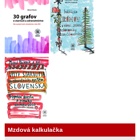
Mzdová kalkulačka