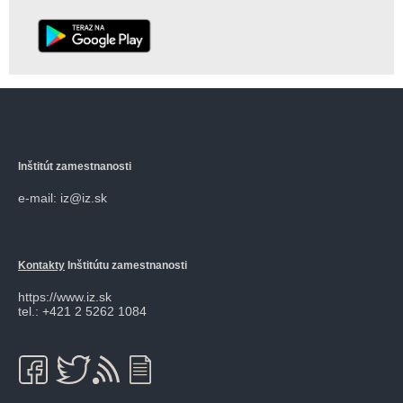
Inštitút zamestnanosti
e-mail: iz@iz.sk
Kontakty
Inštitútu zamestnanosti
https://www.iz.sk
tel.: +421 2 5262 1084