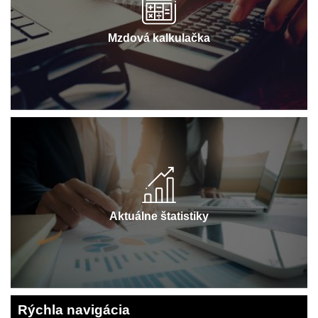
Mzdová kalkulačka
Aktuálne štatistiky
Rýchla navigácia