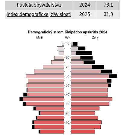
hustota obyvateľstva
2024
73,1
index demografickej závislosti
2025
31,3