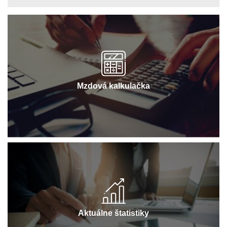
Mzdová kalkulačka
Aktuálne štatistiky