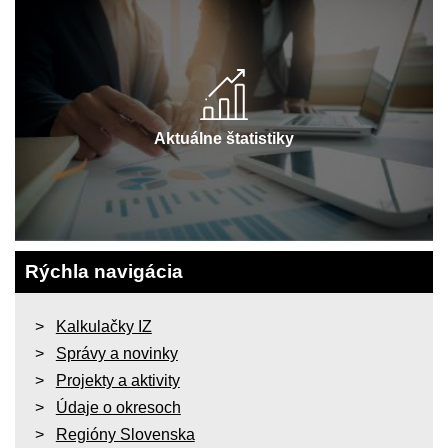
Aktuálne štatistiky
Rýchla navigácia
Kalkulačky IZ
Správy a novinky
Projekty a aktivity
Údaje o okresoch
Regióny Slovenska