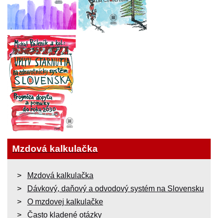
Mzdová kalkulačka
Mzdová kalkulačka
Dávkový, daňový a odvodový systém na Slovensku
O mzdovej kalkulačke
Často kladené otázky