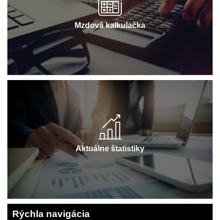
Mzdová kalkulačka
Aktuálne štatistiky
Rýchla navigácia