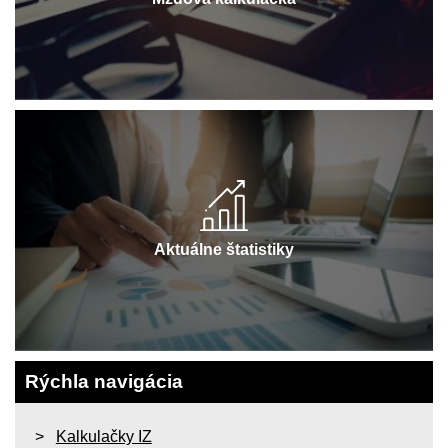
Aktuálne štatistiky
Rýchla navigácia
Kalkulačky IZ