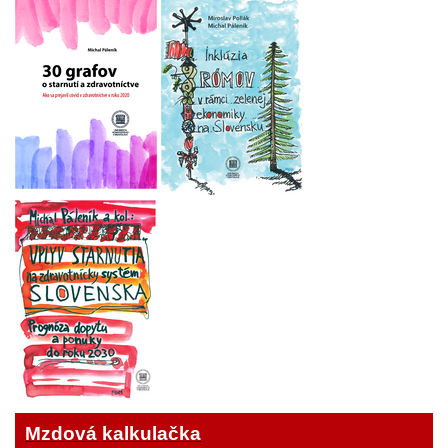
Mzdová kalkulačka