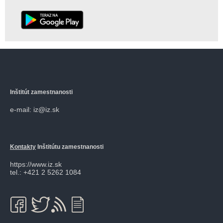
Inštitút zamestnanosti
e-mail: iz@iz.sk
Kontakty
Inštitútu zamestnanosti
https://www.iz.sk
tel.: +421 2 5262 1084