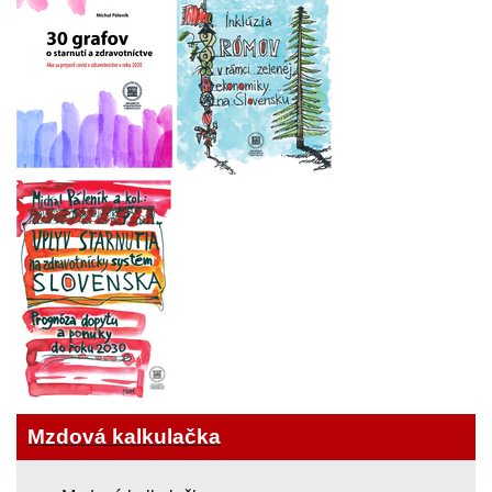
Mzdová kalkulačka