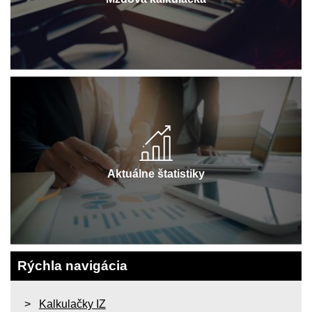
Aktuálne štatistiky
Rýchla navigácia
Kalkulačky IZ