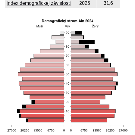
index demografickej závislosti
2025
31,6