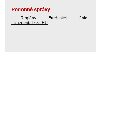
Podobné správy
Regióny Európskej únie
,
Ukazovatele za EÚ