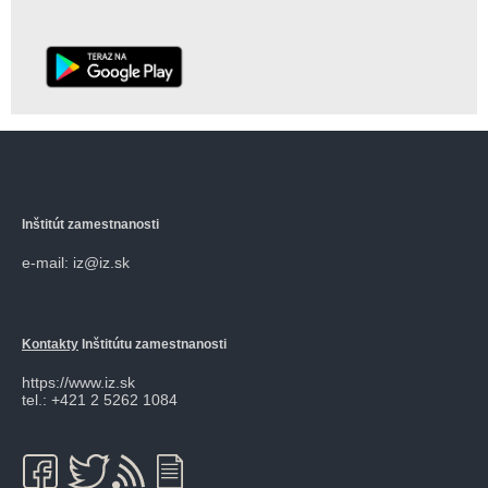
Inštitút zamestnanosti
e-mail: iz@iz.sk
Kontakty
Inštitútu zamestnanosti
https://www.iz.sk
tel.: +421 2 5262 1084