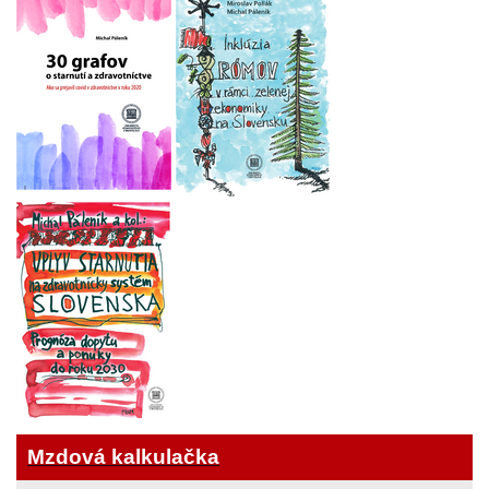
Mzdová kalkulačka