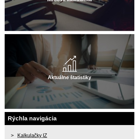
Aktuálne štatistiky
Rýchla navigácia
Kalkulačky IZ