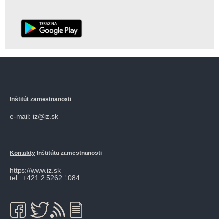
Inštitút zamestnanosti
e-mail: iz@iz.sk
Kontakty
Inštitútu zamestnanosti
https://www.iz.sk
tel.: +421 2 5262 1084