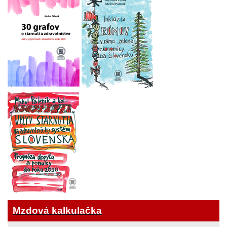
Mzdová kalkulačka