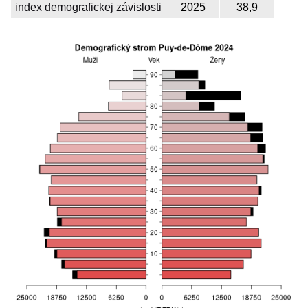
index demografickej závislosti
2025
38,9