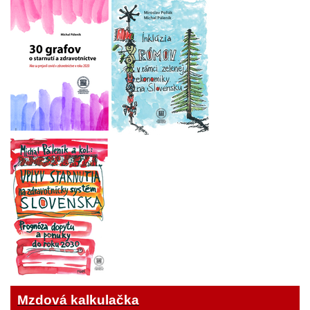
Mzdová kalkulačka