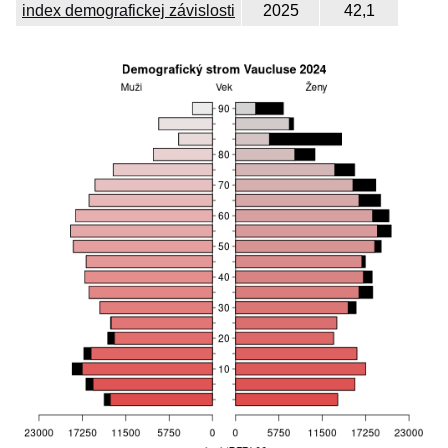
index demografickej závislosti
2025
42,1