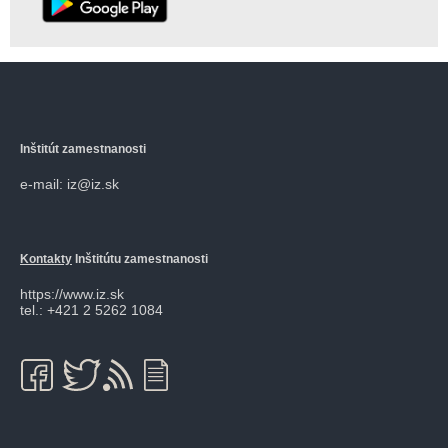
Inštitút zamestnanosti
e-mail: iz@iz.sk
Kontakty
Inštitútu zamestnanosti
https://www.iz.sk
tel.: +421 2 5262 1084