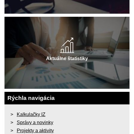
Aktuálne štatistiky
Rýchla navigácia
Kalkulačky IZ
Správy a novinky
Projekty a aktivity