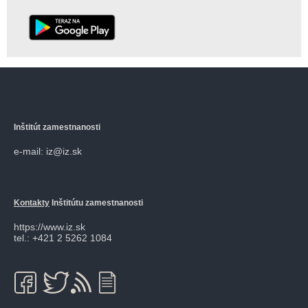
Inštitút zamestnanosti
e-mail: iz@iz.sk
Kontakty
Inštitútu zamestnanosti
https://www.iz.sk
tel.: +421 2 5262 1084