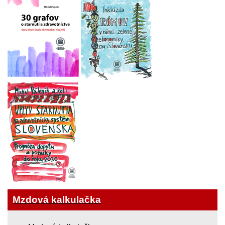
Mzdová kalkulačka