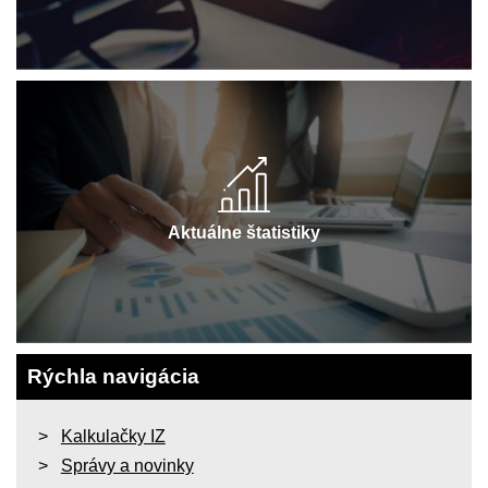
Aktuálne štatistiky
Rýchla navigácia
Kalkulačky IZ
Správy a novinky