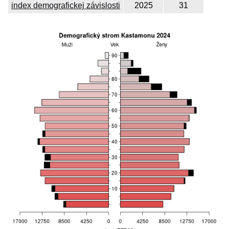
index demografickej závislosti
2025
31